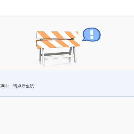
查询中，请刷新重试