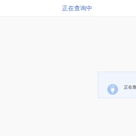
正在查询中
正在