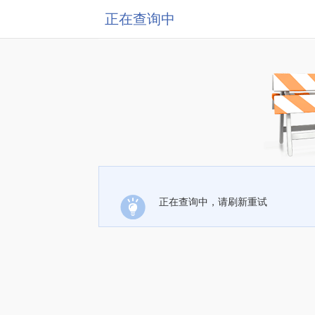
正在查询中
正在查询中，请刷新重试